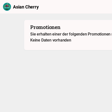
Asian Cherry
Promotionen
Sie erhalten einer der folgenden Promotionen
Keine Daten vorhanden