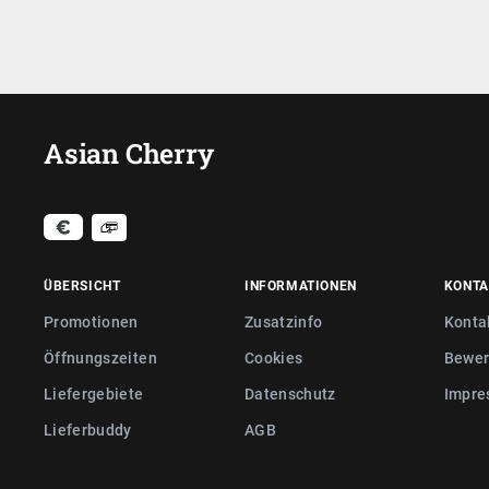
Asian Cherry
ÜBERSICHT
INFORMATIONEN
KONTA
Promotionen
Zusatzinfo
Konta
Öffnungszeiten
Cookies
Bewer
Liefergebiete
Datenschutz
Impre
Lieferbuddy
AGB