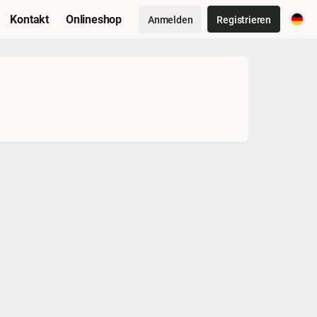
Kontakt
Onlineshop
Anmelden
Registrieren